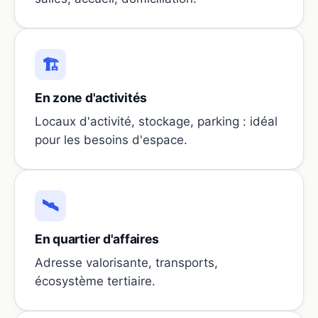
🏗️
En zone d'activités
Locaux d'activité, stockage, parking : idéal
pour les besoins d'espace.
🛰️
En quartier d'affaires
Adresse valorisante, transports,
écosystème tertiaire.