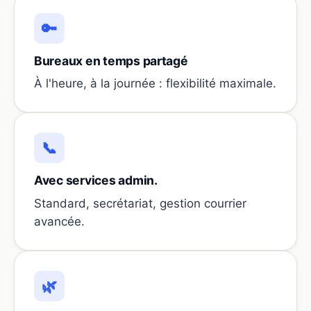
🔑
Bureaux en temps partagé
À l'heure, à la journée : flexibilité maximale.
📞
Avec services admin.
Standard, secrétariat, gestion courrier
avancée.
🌿