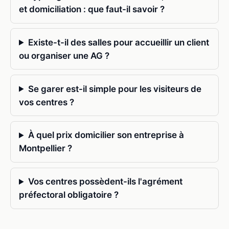
et domiciliation : que faut-il savoir ?
Existe-t-il des salles pour accueillir un client
ou organiser une AG ?
Se garer est-il simple pour les visiteurs de
vos centres ?
À quel prix domicilier son entreprise à
Montpellier ?
Vos centres possèdent-ils l'agrément
préfectoral obligatoire ?