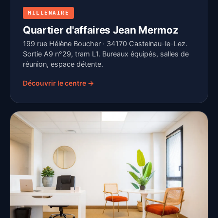
MILLÉNAIRE
Quartier d'affaires Jean Mermoz
199 rue Hélène Boucher · 34170 Castelnau-le-Lez.
Sortie A9 n°29, tram L1. Bureaux équipés, salles de
réunion, espace détente.
Découvrir le centre →