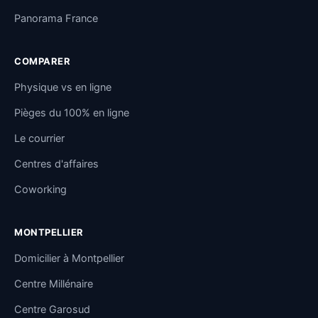
Panorama France
COMPARER
Physique vs en ligne
Pièges du 100% en ligne
Le courrier
Centres d'affaires
Coworking
MONTPELLIER
Domicilier à Montpellier
Centre Millénaire
Centre Garosud