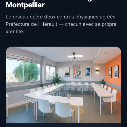
Montpellier
Le réseau opère deux centres physiques agréés
Préfecture de l'Hérault — chacun avec sa propre
identité.