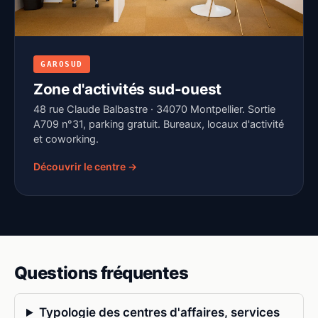
GAROSUD
Zone d'activités sud-ouest
48 rue Claude Balbastre · 34070 Montpellier. Sortie
A709 n°31, parking gratuit. Bureaux, locaux d'activité
et coworking.
Découvrir le centre →
Questions fréquentes
Typologie des centres d'affaires, services