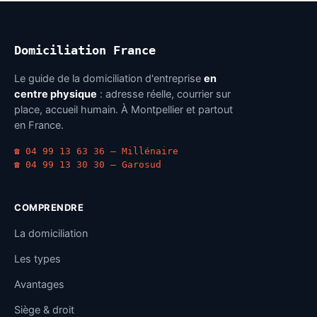
Domiciliation France
Le guide de la domiciliation d'entreprise
en
centre physique
: adresse réelle, courrier sur
place, accueil humain. À Montpellier et partout
en France.
☎ 04 99 13 63 36 — Millénaire
☎ 04 99 13 30 30 — Garosud
COMPRENDRE
La domiciliation
Les types
Avantages
Siège & droit