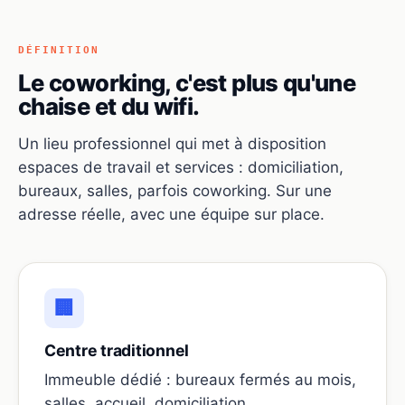
DÉFINITION
Le coworking, c'est plus qu'une
chaise et du wifi.
Un lieu professionnel qui met à disposition
espaces de travail et services : domiciliation,
bureaux, salles, parfois coworking. Sur une
adresse réelle, avec une équipe sur place.
🏢
Centre traditionnel
Immeuble dédié : bureaux fermés au mois,
salles, accueil, domiciliation.